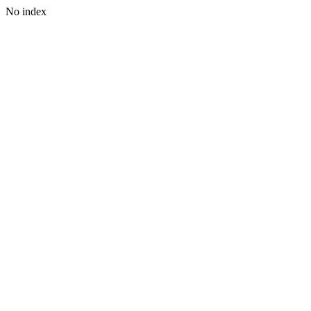
No index