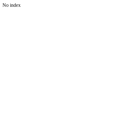
No index