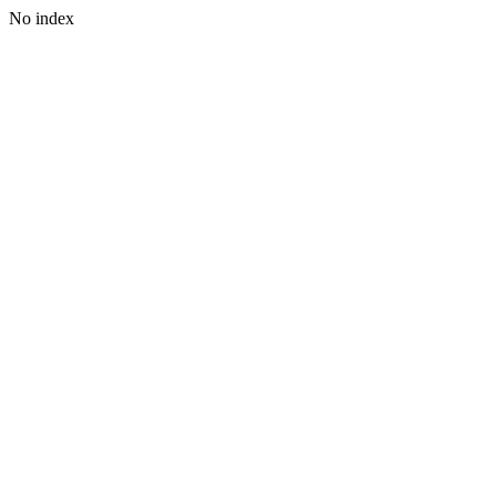
No index