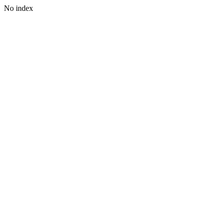
No index