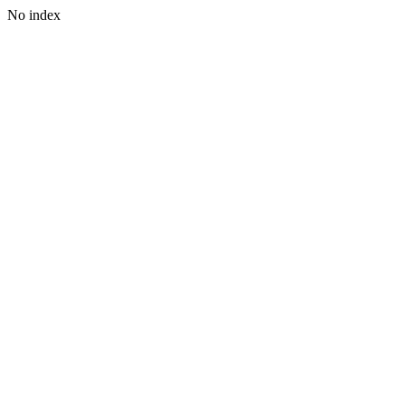
No index