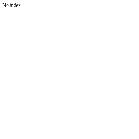
No index