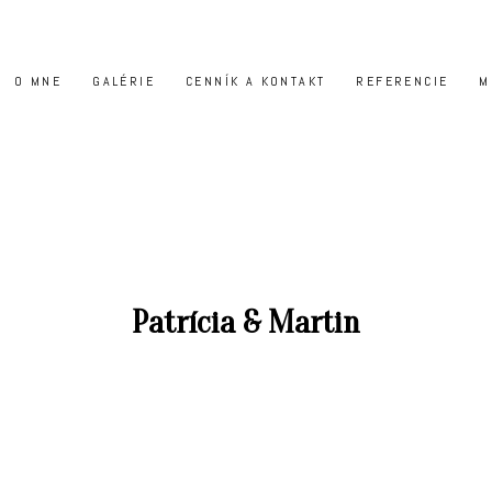
O MNE
GALÉRIE
CENNÍK A KONTAKT
REFERENCIE
M
Patrícia & Martin