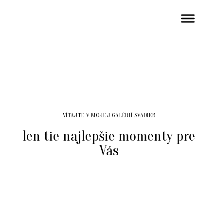
VÍTAJTE V MOJEJ GALÉRIÍ SVADIEB
len tie najlepšie momenty pre
Vás